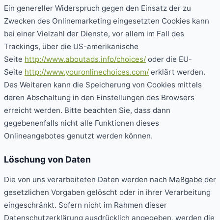
Ein genereller Widerspruch gegen den Einsatz der zu
Zwecken des Onlinemarketing eingesetzten Cookies kann
bei einer Vielzahl der Dienste, vor allem im Fall des
Trackings, über die US-amerikanische
Seite
http://www.aboutads.info/choices/
oder die EU-
Seite
http://www.youronlinechoices.com/
erklärt werden.
Des Weiteren kann die Speicherung von Cookies mittels
deren Abschaltung in den Einstellungen des Browsers
erreicht werden. Bitte beachten Sie, dass dann
gegebenenfalls nicht alle Funktionen dieses
Onlineangebotes genutzt werden können.
Löschung von Daten
Die von uns verarbeiteten Daten werden nach Maßgabe der
gesetzlichen Vorgaben gelöscht oder in ihrer Verarbeitung
eingeschränkt. Sofern nicht im Rahmen dieser
Datenschutzerklärung ausdrücklich angegeben, werden die