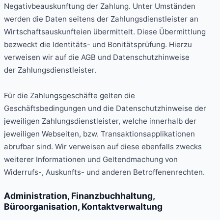
Negativbeauskunftung der Zahlung. Unter Umständen
werden die Daten seitens der Zahlungsdienstleister an
Wirtschaftsauskunfteien übermittelt. Diese Übermittlung
bezweckt die Identitäts- und Bonitätsprüfung. Hierzu
verweisen wir auf die AGB und Datenschutzhinweise
der Zahlungsdienstleister.
Für die Zahlungsgeschäfte gelten die
Geschäftsbedingungen und die Datenschutzhinweise der
jeweiligen Zahlungsdienstleister, welche innerhalb der
jeweiligen Webseiten, bzw. Transaktionsapplikationen
abrufbar sind. Wir verweisen auf diese ebenfalls zwecks
weiterer Informationen und Geltendmachung von
Widerrufs-, Auskunfts- und anderen Betroffenenrechten.
Administration, Finanzbuchhaltung,
Büroorganisation, Kontaktverwaltung