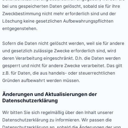
bei uns gespeicherten Daten gelöscht, sobald sie für ihre
Zweckbestimmung nicht mehr erforderlich sind und der
Löschung keine gesetzlichen Aufbewahrungspflichten
entgegenstehen.
Sofern die Daten nicht gelöscht werden, weil sie für andere
und gesetzlich zulässige Zwecke erforderlich sind, wird
deren Verarbeitung eingeschränkt. D.h. die Daten werden
gesperrt und nicht für andere Zwecke verarbeitet. Das gilt
z.B. für Daten, die aus handels- oder steuerrechtlichen
Gründen aufbewahrt werden müssen.
Änderungen und Aktualisierungen der
Datenschutzerklärung
Wir bitten Sie sich regelmäßig über den Inhalt unserer
Datenschutzerklärung zu informieren. Wir passen die
Datenschutzerklärung an, sobald die Änderungen der von