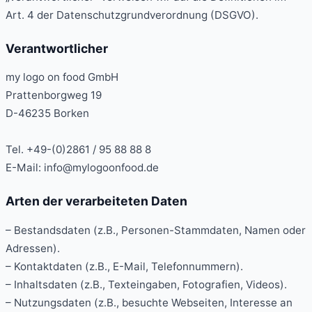
Art. 4 der Datenschutzgrundverordnung (DSGVO).
Verantwortlicher
my logo on food GmbH
Prattenborgweg 19
D-46235 Borken
Tel. +49-(0)2861 / 95 88 88 8
E-Mail: info@mylogoonfood.de
Arten der verarbeiteten Daten
– Bestandsdaten (z.B., Personen-Stammdaten, Namen oder
Adressen).
– Kontaktdaten (z.B., E-Mail, Telefonnummern).
– Inhaltsdaten (z.B., Texteingaben, Fotografien, Videos).
– Nutzungsdaten (z.B., besuchte Webseiten, Interesse an