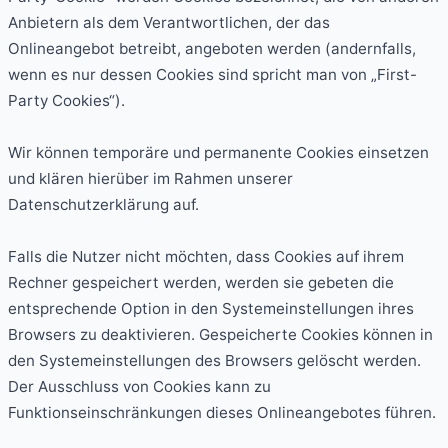
Anbietern als dem Verantwortlichen, der das
Onlineangebot betreibt, angeboten werden (andernfalls,
wenn es nur dessen Cookies sind spricht man von „First-
Party Cookies“).
Wir können temporäre und permanente Cookies einsetzen
und klären hierüber im Rahmen unserer
Datenschutzerklärung auf.
Falls die Nutzer nicht möchten, dass Cookies auf ihrem
Rechner gespeichert werden, werden sie gebeten die
entsprechende Option in den Systemeinstellungen ihres
Browsers zu deaktivieren. Gespeicherte Cookies können in
den Systemeinstellungen des Browsers gelöscht werden.
Der Ausschluss von Cookies kann zu
Funktionseinschränkungen dieses Onlineangebotes führen.