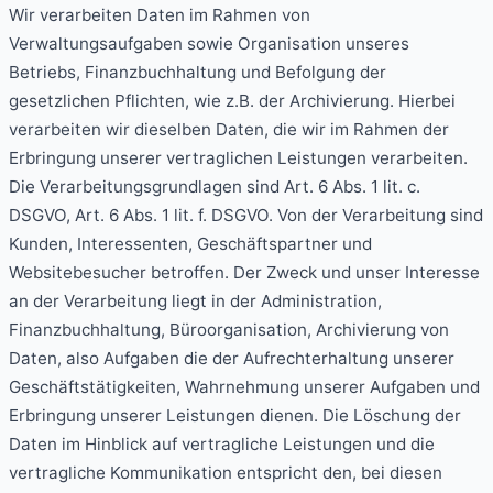
Wir verarbeiten Daten im Rahmen von
Verwaltungsaufgaben sowie Organisation unseres
Betriebs, Finanzbuchhaltung und Befolgung der
gesetzlichen Pflichten, wie z.B. der Archivierung. Hierbei
verarbeiten wir dieselben Daten, die wir im Rahmen der
Erbringung unserer vertraglichen Leistungen verarbeiten.
Die Verarbeitungsgrundlagen sind Art. 6 Abs. 1 lit. c.
DSGVO, Art. 6 Abs. 1 lit. f. DSGVO. Von der Verarbeitung sind
Kunden, Interessenten, Geschäftspartner und
Websitebesucher betroffen. Der Zweck und unser Interesse
an der Verarbeitung liegt in der Administration,
Finanzbuchhaltung, Büroorganisation, Archivierung von
Daten, also Aufgaben die der Aufrechterhaltung unserer
Geschäftstätigkeiten, Wahrnehmung unserer Aufgaben und
Erbringung unserer Leistungen dienen. Die Löschung der
Daten im Hinblick auf vertragliche Leistungen und die
vertragliche Kommunikation entspricht den, bei diesen