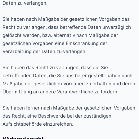
Daten zu verlangen.
Sie haben nach Maßgabe der gesetzlichen Vorgaben das
Recht zu verlangen, dass betreffende Daten unverzüglich
gelöscht werden, bzw. alternativ nach Maßgabe der
gesetzlichen Vorgaben eine Einschränkung der
Verarbeitung der Daten zu verlangen.
Sie haben das Recht zu verlangen, dass die Sie
betreffenden Daten, die Sie uns bereitgestellt haben nach
Maßgabe der gesetzlichen Vorgaben zu erhalten und deren
Übermittlung an andere Verantwortliche zu fordern.
Sie haben ferner nach Maßgabe der gesetzlichen Vorgaben
das Recht, eine Beschwerde bei der zuständigen
Aufsichtsbehörde einzureichen.
Widerrufsrecht