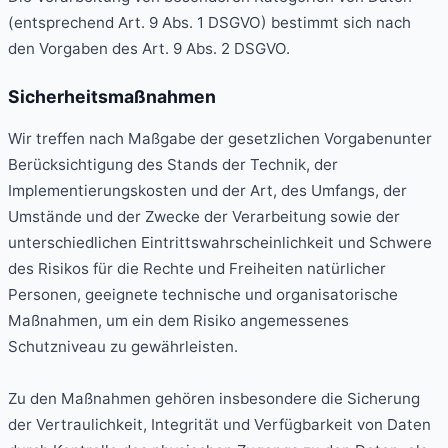
(entsprechend Art. 9 Abs. 1 DSGVO) bestimmt sich nach
den Vorgaben des Art. 9 Abs. 2 DSGVO.
Sicherheitsmaßnahmen
Wir treffen nach Maßgabe der gesetzlichen Vorgabenunter
Berücksichtigung des Stands der Technik, der
Implementierungskosten und der Art, des Umfangs, der
Umstände und der Zwecke der Verarbeitung sowie der
unterschiedlichen Eintrittswahrscheinlichkeit und Schwere
des Risikos für die Rechte und Freiheiten natürlicher
Personen, geeignete technische und organisatorische
Maßnahmen, um ein dem Risiko angemessenes
Schutzniveau zu gewährleisten.
Zu den Maßnahmen gehören insbesondere die Sicherung
der Vertraulichkeit, Integrität und Verfügbarkeit von Daten