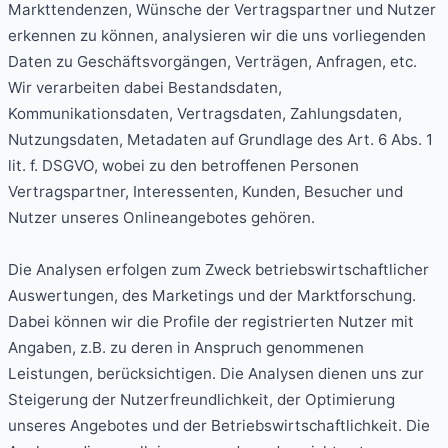
Markttendenzen, Wünsche der Vertragspartner und Nutzer
erkennen zu können, analysieren wir die uns vorliegenden
Daten zu Geschäftsvorgängen, Verträgen, Anfragen, etc.
Wir verarbeiten dabei Bestandsdaten,
Kommunikationsdaten, Vertragsdaten, Zahlungsdaten,
Nutzungsdaten, Metadaten auf Grundlage des Art. 6 Abs. 1
lit. f. DSGVO, wobei zu den betroffenen Personen
Vertragspartner, Interessenten, Kunden, Besucher und
Nutzer unseres Onlineangebotes gehören.
Die Analysen erfolgen zum Zweck betriebswirtschaftlicher
Auswertungen, des Marketings und der Marktforschung.
Dabei können wir die Profile der registrierten Nutzer mit
Angaben, z.B. zu deren in Anspruch genommenen
Leistungen, berücksichtigen. Die Analysen dienen uns zur
Steigerung der Nutzerfreundlichkeit, der Optimierung
unseres Angebotes und der Betriebswirtschaftlichkeit. Die