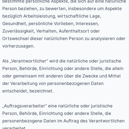
bestimmte persönliche Aspekte, die sich auf eine natürliche
Person beziehen, zu bewerten, insbesondere um Aspekte
bezüglich Arbeitsleistung, wirtschaftliche Lage,
Gesundheit, persönliche Vorlieben, Interessen,
Zuverlässigkeit, Verhalten, Aufenthaltsort oder
Ortswechsel dieser natürlichen Person zu analysieren oder
vorherzusagen.
Als „Verantwortlicher“ wird die natürliche oder juristische
Person, Behörde, Einrichtung oder andere Stelle, die allein
oder gemeinsam mit anderen über die Zwecke und Mittel
der Verarbeitung von personenbezogenen Daten
entscheidet, bezeichnet.
„Auftragsverarbeiter“ eine natürliche oder juristische
Person, Behörde, Einrichtung oder andere Stelle, die
personenbezogene Daten im Auftrag des Verantwortlichen
verarbeitet.