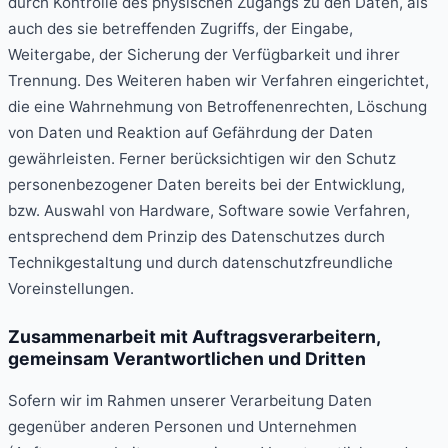
durch Kontrolle des physischen Zugangs zu den Daten, als
auch des sie betreffenden Zugriffs, der Eingabe,
Weitergabe, der Sicherung der Verfügbarkeit und ihrer
Trennung. Des Weiteren haben wir Verfahren eingerichtet,
die eine Wahrnehmung von Betroffenenrechten, Löschung
von Daten und Reaktion auf Gefährdung der Daten
gewährleisten. Ferner berücksichtigen wir den Schutz
personenbezogener Daten bereits bei der Entwicklung,
bzw. Auswahl von Hardware, Software sowie Verfahren,
entsprechend dem Prinzip des Datenschutzes durch
Technikgestaltung und durch datenschutzfreundliche
Voreinstellungen.
Zusammenarbeit mit Auftragsverarbeitern,
gemeinsam Verantwortlichen und Dritten
Sofern wir im Rahmen unserer Verarbeitung Daten
gegenüber anderen Personen und Unternehmen