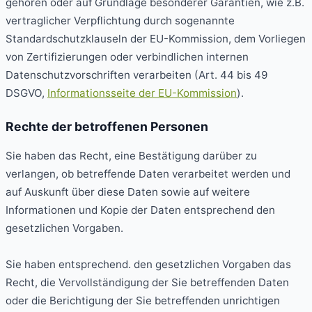
gehören oder auf Grundlage besonderer Garantien, wie z.B.
vertraglicher Verpflichtung durch sogenannte
Standardschutzklauseln der EU-Kommission, dem Vorliegen
von Zertifizierungen oder verbindlichen internen
Datenschutzvorschriften verarbeiten (Art. 44 bis 49
DSGVO,
Informationsseite der EU-Kommission
).
Rechte der betroffenen Personen
Sie haben das Recht, eine Bestätigung darüber zu
verlangen, ob betreffende Daten verarbeitet werden und
auf Auskunft über diese Daten sowie auf weitere
Informationen und Kopie der Daten entsprechend den
gesetzlichen Vorgaben.
Sie haben entsprechend. den gesetzlichen Vorgaben das
Recht, die Vervollständigung der Sie betreffenden Daten
oder die Berichtigung der Sie betreffenden unrichtigen