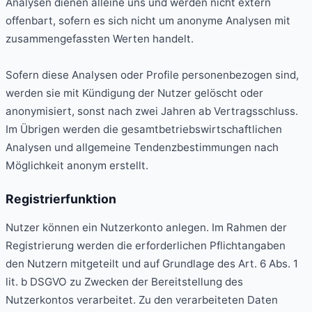
Analysen dienen alleine uns und werden nicht extern
offenbart, sofern es sich nicht um anonyme Analysen mit
zusammengefassten Werten handelt.
Sofern diese Analysen oder Profile personenbezogen sind,
werden sie mit Kündigung der Nutzer gelöscht oder
anonymisiert, sonst nach zwei Jahren ab Vertragsschluss.
Im Übrigen werden die gesamtbetriebswirtschaftlichen
Analysen und allgemeine Tendenzbestimmungen nach
Möglichkeit anonym erstellt.
Registrierfunktion
Nutzer können ein Nutzerkonto anlegen. Im Rahmen der
Registrierung werden die erforderlichen Pflichtangaben
den Nutzern mitgeteilt und auf Grundlage des Art. 6 Abs. 1
lit. b DSGVO zu Zwecken der Bereitstellung des
Nutzerkontos verarbeitet. Zu den verarbeiteten Daten