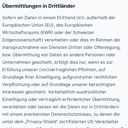
Übermittlungen in Drittländer
Sofern wir Daten in einem Drittland (d.h. außerhalb der
Europäischen Union (EU), des Europäischen
Wirtschaftsraums (EWR) oder der Schweizer
Eidgenossenschaft) verarbeiten oder dies im Rahmen der
Inanspruchnahme von Diensten Dritter oder Offenlegung,
bzw. Übermittlung von Daten an andere Personen oder
Unternehmen geschieht, erfolgt dies nur, wenn es zur
Erfüllung unserer (vor)vertraglichen Pflichten, auf
Grundlage Ihrer Einwilligung, aufgrund einer rechtlichen
Verpflichtung oder auf Grundlage unserer berechtigten
Interessen geschieht. Vorbehaltlich ausdrücklicher
Einwilligung oder vertraglich erforderlicher Übermittlung,
verarbeiten oder lassen wir die Daten nur in Drittländern
mit einem anerkannten Datenschutzniveau, zu denen die
unter dem „Privacy-Shield“ zertifizierten US-Verarbeiter