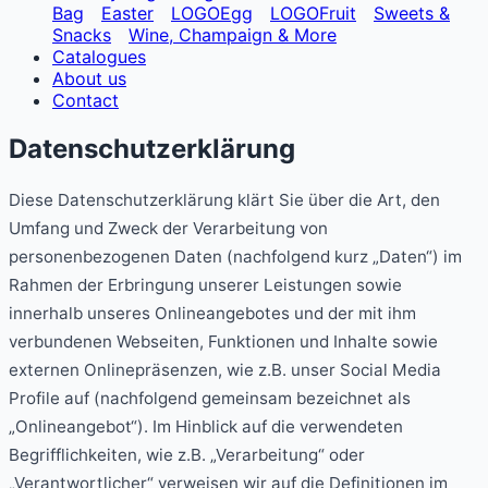
Bag
Easter
LOGOEgg
LOGOFruit
Sweets &
Snacks
Wine, Champaign & More
Catalogues
About us
Contact
Datenschutzerklärung
Diese Datenschutzerklärung klärt Sie über die Art, den
Umfang und Zweck der Verarbeitung von
personenbezogenen Daten (nachfolgend kurz „Daten“) im
Rahmen der Erbringung unserer Leistungen sowie
innerhalb unseres Onlineangebotes und der mit ihm
verbundenen Webseiten, Funktionen und Inhalte sowie
externen Onlinepräsenzen, wie z.B. unser Social Media
Profile auf (nachfolgend gemeinsam bezeichnet als
„Onlineangebot“). Im Hinblick auf die verwendeten
Begrifflichkeiten, wie z.B. „Verarbeitung“ oder
„Verantwortlicher“ verweisen wir auf die Definitionen im