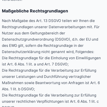
Maßgebliche Rechtsgrundlagen
Nach Maßgabe des Art. 13 DSGVO teilen wir Ihnen die
Rechtsgrundlagen unserer Datenverarbeitungen mit. Für
Nutzer aus dem Geltungsbereich der
Datenschutzgrundverordnung (DSGVO), d.h. der EU und
des EWG gilt, sofern die Rechtsgrundlage in der
Datenschutzerklärung nicht genannt wird, Folgendes:
Die Rechtsgrundlage für die Einholung von Einwilligungen
ist Art. 6 Abs. 1 lit. a und Art. 7 DSGVO;
Die Rechtsgrundlage für die Verarbeitung zur Erfüllung
unserer Leistungen und Durchführung vertraglicher
Maßnahmen sowie Beantwortung von Anfragen ist Art. 6
Abs. 1 lit. b DSGVO;
Die Rechtsgrundlage für die Verarbeitung zur Erfüllung
unserer rechtlichen Verpflichtungen ist Art. 6 Abs. 1 lit. c