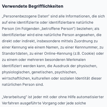
Verwendete Begrifflichkeiten
„Personenbezogene Daten“ sind alle Informationen, die sich
auf eine identifizierte oder identifizierbare natürliche
Person (im Folgenden „betroffene Person“) beziehen; als
identifizierbar wird eine natürliche Person angesehen, die
direkt oder indirekt, insbesondere mittels Zuordnung zu
einer Kennung wie einem Namen, zu einer Kennnummer, zu
Standortdaten, zu einer Online-Kennung (z.B. Cookie) oder
zu einem oder mehreren besonderen Merkmalen
identifiziert werden kann, die Ausdruck der physischen,
physiologischen, genetischen, psychischen,
wirtschaftlichen, kulturellen oder sozialen Identität dieser
natürlichen Person sind.
„Verarbeitung“ ist jeder mit oder ohne Hilfe automatisierter
Verfahren ausgeführte Vorgang oder jede solche