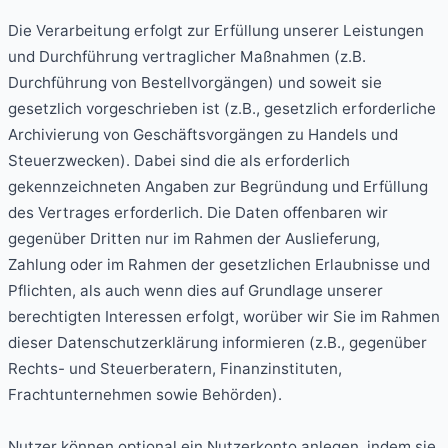
Die Verarbeitung erfolgt zur Erfüllung unserer Leistungen
und Durchführung vertraglicher Maßnahmen (z.B.
Durchführung von Bestellvorgängen) und soweit sie
gesetzlich vorgeschrieben ist (z.B., gesetzlich erforderliche
Archivierung von Geschäftsvorgängen zu Handels und
Steuerzwecken). Dabei sind die als erforderlich
gekennzeichneten Angaben zur Begründung und Erfüllung
des Vertrages erforderlich. Die Daten offenbaren wir
gegenüber Dritten nur im Rahmen der Auslieferung,
Zahlung oder im Rahmen der gesetzlichen Erlaubnisse und
Pflichten, als auch wenn dies auf Grundlage unserer
berechtigten Interessen erfolgt, worüber wir Sie im Rahmen
dieser Datenschutzerklärung informieren (z.B., gegenüber
Rechts- und Steuerberatern, Finanzinstituten,
Frachtunternehmen sowie Behörden).
Nutzer können optional ein Nutzerkonto anlegen, indem sie