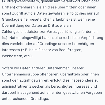
(Auftragsverarbeitern, gemeinsam Verantwortlichen oder
Dritten) offenbaren, sie an diese übermitteln oder ihnen
sonst Zugriff auf die Daten gewähren, erfolgt dies nur auf
Grundlage einer gesetzlichen Erlaubnis (z.B. wenn eine
Übermittlung der Daten an Dritte, wie an
Zahlungsdienstleister, zur Vertragserfüllung erforderlich
ist), Nutzer eingewilligt haben, eine rechtliche Verpflichtung
dies vorsieht oder auf Grundlage unserer berechtigten
Interessen (z.B. beim Einsatz von Beauftragten,
Webhostern, etc.).
Sofern wir Daten anderen Unternehmen unserer
Unternehmensgruppe offenbaren, übermitteln oder ihnen
sonst den Zugriff gewähren, erfolgt dies insbesondere zu
administrativen Zwecken als berechtigtes Interesse und
darüberhinausgehend auf einer den gesetzlichen Vorgaben
entsprechenden Grundlage.