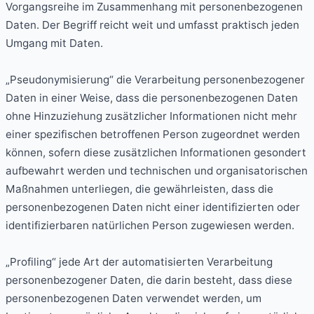
Vorgangsreihe im Zusammenhang mit personenbezogenen
Daten. Der Begriff reicht weit und umfasst praktisch jeden
Umgang mit Daten.
„Pseudonymisierung“ die Verarbeitung personenbezogener
Daten in einer Weise, dass die personenbezogenen Daten
ohne Hinzuziehung zusätzlicher Informationen nicht mehr
einer spezifischen betroffenen Person zugeordnet werden
können, sofern diese zusätzlichen Informationen gesondert
aufbewahrt werden und technischen und organisatorischen
Maßnahmen unterliegen, die gewährleisten, dass die
personenbezogenen Daten nicht einer identifizierten oder
identifizierbaren natürlichen Person zugewiesen werden.
„Profiling“ jede Art der automatisierten Verarbeitung
personenbezogener Daten, die darin besteht, dass diese
personenbezogenen Daten verwendet werden, um