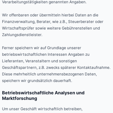
Verarbeitungstätigkeiten genannten Angaben.
Wir offenbaren oder übermitteln hierbei Daten an die
Finanzverwaltung, Berater, wie z.B., Steuerberater oder
Wirtschaftsprüfer sowie weitere Gebührenstellen und
Zahlungsdienstleister.
Ferner speichern wir auf Grundlage unserer
betriebswirtschaftlichen Interessen Angaben zu
Lieferanten, Veranstaltern und sonstigen
Geschäftspartnern, z.B. zwecks späterer Kontaktaufnahme.
Diese mehrheitlich unternehmensbezogenen Daten,
speichern wir grundsätzlich dauerhaft.
Betriebswirtschaftliche Analysen und
Marktforschung
Um unser Geschäft wirtschaftlich betreiben,