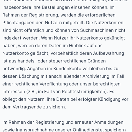
insbesondere ihre Bestellungen einsehen können. Im
Rahmen der Registrierung, werden die erforderlichen
Pflichtangaben den Nutzern mitgeteilt. Die Nutzerkonten
sind nicht öffentlich und können von Suchmaschinen nicht
indexiert werden. Wenn Nutzer ihr Nutzerkonto gekündigt
haben, werden deren Daten im Hinblick auf das
Nutzerkonto gelöscht, vorbehaltlich deren Aufbewahrung
ist aus handels- oder steuerrechtlichen Gründen
notwendig. Angaben im Kundenkonto verbleiben bis zu
dessen Löschung mit anschließender Archivierung im Fall
einer rechtlichen Verpflichtung oder unser berechtigten
Interessen (z.B., im Fall von Rechtsstreitigkeiten). Es
obliegt den Nutzern, ihre Daten bei erfolgter Kündigung vor
dem Vertragsende zu sichern.
Im Rahmen der Registrierung und erneuter Anmeldungen
sowie Inanspruchnahme unserer Onlinedienste, speichern