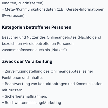
Inhalten, Zugriffszeiten).
– Meta-/Kommunikationsdaten (z.B., Geräte-Informationen,
IP-Adressen).
Kategorien betroffener Personen
Besucher und Nutzer des Onlineangebotes (Nachfolgend
bezeichnen wir die betroffenen Personen
zusammenfassend auch als „Nutzer“).
Zweck der Verarbeitung
– Zurverfügungstellung des Onlineangebotes, seiner
Funktionen und Inhalte.
– Beantwortung von Kontaktanfragen und Kommunikation
mit Nutzern.
– Sicherheitsmaßnahmen.
– Reichweitenmessung/Marketing