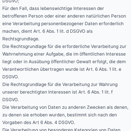
DSGVO;
Für den Fall, dass lebenswichtige Interessen der
betroffenen Person oder einer anderen natürlichen Person
eine Verarbeitung personenbezogener Daten erforderlich
machen, dient Art. 6 Abs. 1 lit. d DSGVO als
Rechtsgrundlage.
Die Rechtsgrundlage für die erforderliche Verarbeitung zur
Wahrnehmung einer Aufgabe, die im öffentlichen Interesse
liegt oder in Ausübung öffentlicher Gewalt erfolgt, die dem
Verantwortlichen übertragen wurde ist Art. 6 Abs. 1 lit. e
DSGVO.
Die Rechtsgrundlage für die Verarbeitung zur Wahrung
unserer berechtigten Interessen ist Art. 6 Abs. 1 lit. f
DSGVO.
Die Verarbeitung von Daten zu anderen Zwecken als denen,
zu denen sie erhoben wurden, bestimmt sich nach den
Vorgaben des Art 6 Abs. 4 DSGVO.
Die Verarbeitung von besonderen Kategorien von Daten