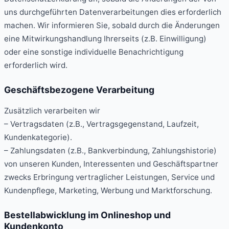
uns durchgeführten Datenverarbeitungen dies erforderlich
machen. Wir informieren Sie, sobald durch die Änderungen
eine Mitwirkungshandlung Ihrerseits (z.B. Einwilligung)
oder eine sonstige individuelle Benachrichtigung
erforderlich wird.
Geschäftsbezogene Verarbeitung
Zusätzlich verarbeiten wir
– Vertragsdaten (z.B., Vertragsgegenstand, Laufzeit,
Kundenkategorie).
– Zahlungsdaten (z.B., Bankverbindung, Zahlungshistorie)
von unseren Kunden, Interessenten und Geschäftspartner
zwecks Erbringung vertraglicher Leistungen, Service und
Kundenpflege, Marketing, Werbung und Marktforschung.
Bestellabwicklung im Onlineshop und
Kundenkonto