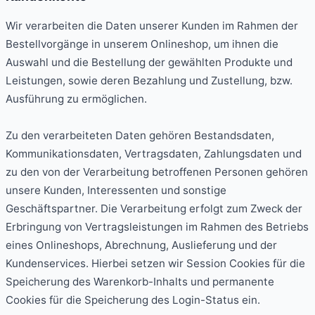
Wir verarbeiten die Daten unserer Kunden im Rahmen der
Bestellvorgänge in unserem Onlineshop, um ihnen die
Auswahl und die Bestellung der gewählten Produkte und
Leistungen, sowie deren Bezahlung und Zustellung, bzw.
Ausführung zu ermöglichen.
Zu den verarbeiteten Daten gehören Bestandsdaten,
Kommunikationsdaten, Vertragsdaten, Zahlungsdaten und
zu den von der Verarbeitung betroffenen Personen gehören
unsere Kunden, Interessenten und sonstige
Geschäftspartner. Die Verarbeitung erfolgt zum Zweck der
Erbringung von Vertragsleistungen im Rahmen des Betriebs
eines Onlineshops, Abrechnung, Auslieferung und der
Kundenservices. Hierbei setzen wir Session Cookies für die
Speicherung des Warenkorb-Inhalts und permanente
Cookies für die Speicherung des Login-Status ein.