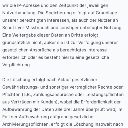
wir die IP-Adresse und den Zeitpunkt der jeweiligen
Nutzerhandlung. Die Speicherung erfolgt auf Grundlage
unserer berechtigten Interessen, als auch der Nutzer an
Schutz vor Missbrauch und sonstiger unbefugter Nutzung.
Eine Weitergabe dieser Daten an Dritte erfolgt
grundsätzlich nicht, außer sie ist zur Verfolgung unserer
gesetzlichen Ansprüche als berechtigtes Interesse
erforderlich oder es besteht hierzu eine gesetzliche
Verpflichtung.
Die Löschung erfolgt nach Ablauf gesetzlicher
Gewährleistungs- und sonstiger vertraglicher Rechte oder
Pflichten (z.B., Zahlungsansprüche oder Leistungspflichten
aus Verträgen mir Kunden), wobei die Erforderlichkeit der
Aufbewahrung der Daten alle drei Jahre überprüft wird; im
Fall der Aufbewahrung aufgrund gesetzlicher
Archivierungspflichten, erfolgt die Löschung insoweit nach