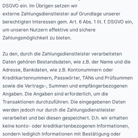
DSGVO ein. Im Übrigen setzen wir
externe Zahlungsdienstleister auf Grundlage unserer
berechtigten Interessen gem. Art. 6 Abs. 1 lit. f. DSGVO ein,
um unseren Nutzern effektive und sichere
Zahlungsmöglichkeit zu bieten.
Zu den, durch die Zahlungsdienstleister verarbeiteten
Daten gehören Bestandsdaten, wie z.B. der Name und die
Adresse, Bankdaten, wie z.B. Kontonummern oder
Kreditkartennummern, Passwörter, TANs und Prüfsummen
sowie die Vertrags-, Summen und empfängerbezogenen
Angaben. Die Angaben sind erforderlich, um die
Transaktionen durchzuführen. Die eingegebenen Daten
werden jedoch nur durch die Zahlungsdienstleister
verarbeitet und bei diesen gespeichert. D.h. wir erhalten
keine konto- oder kreditkartenbezogenen Informationen,
sondern lediglich Informationen mit Bestätigung oder