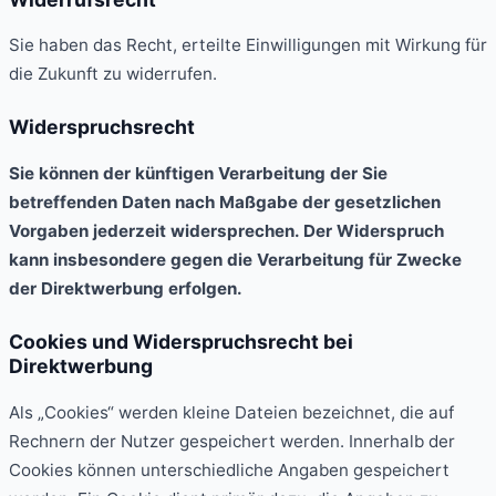
Sie haben das Recht, erteilte Einwilligungen mit Wirkung für
die Zukunft zu widerrufen.
Widerspruchsrecht
Sie können der künftigen Verarbeitung der Sie
betreffenden Daten nach Maßgabe der gesetzlichen
Vorgaben jederzeit widersprechen. Der Widerspruch
kann insbesondere gegen die Verarbeitung für Zwecke
der Direktwerbung erfolgen.
Cookies und Widerspruchsrecht bei
Direktwerbung
Als „Cookies“ werden kleine Dateien bezeichnet, die auf
Rechnern der Nutzer gespeichert werden. Innerhalb der
Cookies können unterschiedliche Angaben gespeichert